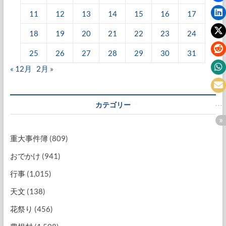
11
12
13
14
15
16
17
18
19
20
21
22
23
24
25
26
27
28
29
30
31
« 12月
2月 »
カテゴリー
重大事件簿
(809)
おでかけ
(941)
行事
(1,015)
天文
(138)
花祭り
(456)