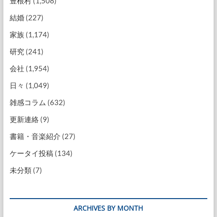
豊根村
(1,508)
結婚
(227)
家族
(1,174)
研究
(241)
会社
(1,954)
日々
(1,049)
雑感コラム
(632)
更新連絡
(9)
書籍・音楽紹介
(27)
ケータイ投稿
(134)
未分類
(7)
ARCHIVES BY MONTH