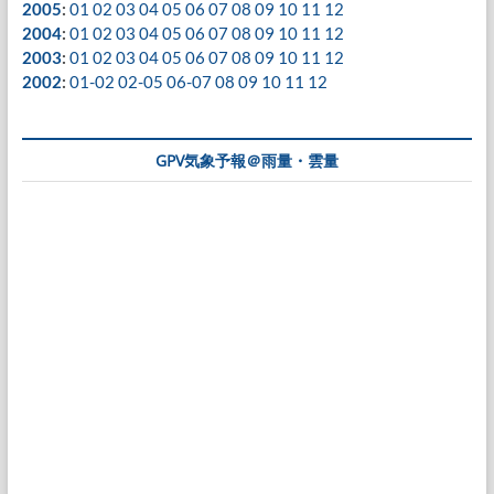
2005
:
01
02
03
04
05
06
07
08
09
10
11
12
2004
:
01
02
03
04
05
06
07
08
09
10
11
12
2003
:
01
02
03
04
05
06
07
08
09
10
11
12
2002
:
01-02
02-05
06-07
08
09
10
11
12
GPV気象予報＠雨量・雲量