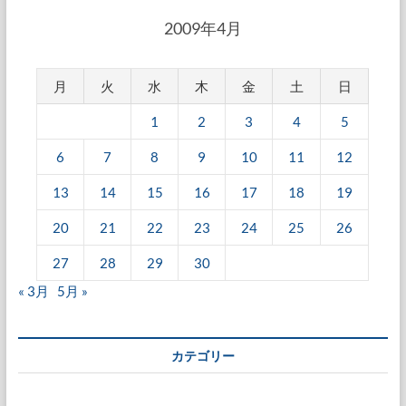
2009年4月
月
火
水
木
金
土
日
1
2
3
4
5
6
7
8
9
10
11
12
13
14
15
16
17
18
19
20
21
22
23
24
25
26
27
28
29
30
« 3月
5月 »
カテゴリー