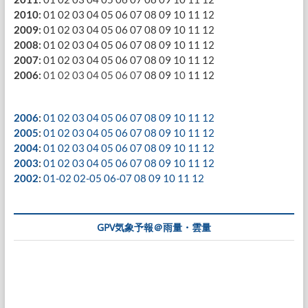
2010
:
01
02
03
04
05
06
07
08
09
10
11
12
2009
:
01
02
03
04
05
06
07
08
09
10
11
12
2008
:
01
02
03
04
05
06
07
08
09
10
11
12
2007
:
01
02
03
04
05
06
07
08
09
10
11
12
2006
:
01
02
03
04
05
06
07
08
09
10
11
12
2006
:
01
02
03
04
05
06
07
08
09
10
11
12
2005
:
01
02
03
04
05
06
07
08
09
10
11
12
2004
:
01
02
03
04
05
06
07
08
09
10
11
12
2003
:
01
02
03
04
05
06
07
08
09
10
11
12
2002
:
01-02
02-05
06-07
08
09
10
11
12
GPV気象予報＠雨量・雲量