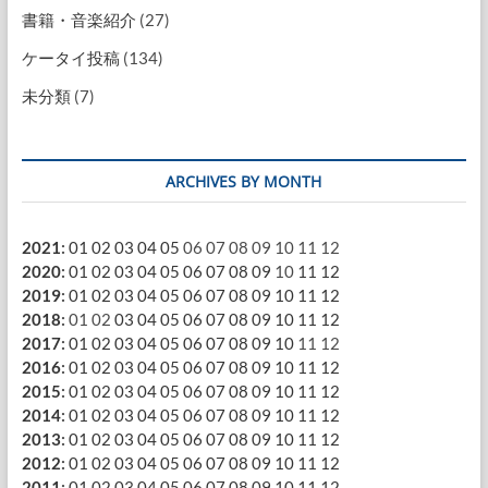
書籍・音楽紹介
(27)
ケータイ投稿
(134)
未分類
(7)
ARCHIVES BY MONTH
2021
:
01
02
03
04
05
06
07
08
09
10
11
12
2020
:
01
02
03
04
05
06
07
08
09
10
11
12
2019
:
01
02
03
04
05
06
07
08
09
10
11
12
2018
:
01
02
03
04
05
06
07
08
09
10
11
12
2017
:
01
02
03
04
05
06
07
08
09
10
11
12
2016
:
01
02
03
04
05
06
07
08
09
10
11
12
2015
:
01
02
03
04
05
06
07
08
09
10
11
12
2014
:
01
02
03
04
05
06
07
08
09
10
11
12
2013
:
01
02
03
04
05
06
07
08
09
10
11
12
2012
:
01
02
03
04
05
06
07
08
09
10
11
12
2011
:
01
02
03
04
05
06
07
08
09
10
11
12