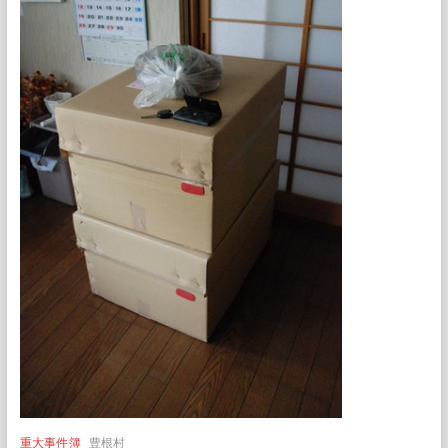
重大事件簿
豊根村