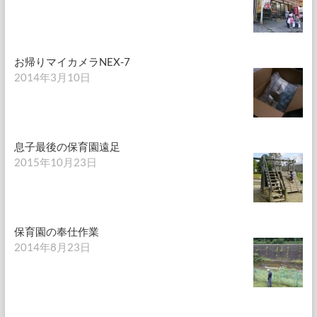
お帰りマイカメラNEX-7
2014年3月10日
息子最後の保育園遠足
2015年10月23日
保育園の奉仕作業
2014年8月23日