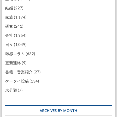
結婚
(227)
家族
(1,174)
研究
(241)
会社
(1,954)
日々
(1,049)
雑感コラム
(632)
更新連絡
(9)
書籍・音楽紹介
(27)
ケータイ投稿
(134)
未分類
(7)
ARCHIVES BY MONTH