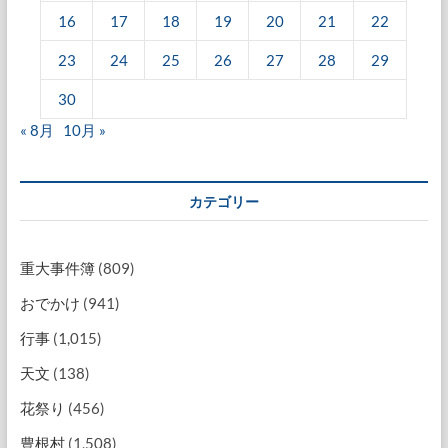
16
17
18
19
20
21
22
23
24
25
26
27
28
29
30
« 8月
10月 »
カテゴリー
重大事件簿
(809)
おでかけ
(941)
行事
(1,015)
天文
(138)
花祭り
(456)
豊根村
(1,508)