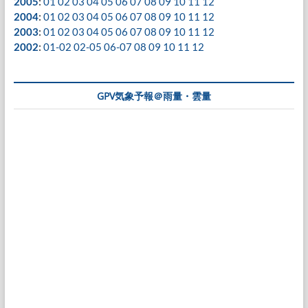
2005
:
01
02
03
04
05
06
07
08
09
10
11
12
2004
:
01
02
03
04
05
06
07
08
09
10
11
12
2003
:
01
02
03
04
05
06
07
08
09
10
11
12
2002
:
01-02
02-05
06-07
08
09
10
11
12
GPV気象予報＠雨量・雲量