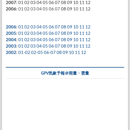
2007
:
01
02
03
04
05
06
07
08
09
10
11
12
2006
:
01
02
03
04
05
06
07
08
09
10
11
12
2006
:
01
02
03
04
05
06
07
08
09
10
11
12
2005
:
01
02
03
04
05
06
07
08
09
10
11
12
2004
:
01
02
03
04
05
06
07
08
09
10
11
12
2003
:
01
02
03
04
05
06
07
08
09
10
11
12
2002
:
01-02
02-05
06-07
08
09
10
11
12
GPV気象予報＠雨量・雲量