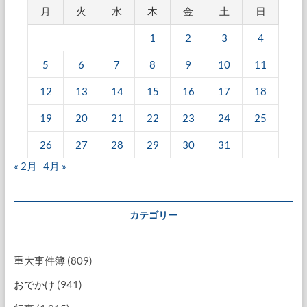
月
火
水
木
金
土
日
1
2
3
4
5
6
7
8
9
10
11
12
13
14
15
16
17
18
19
20
21
22
23
24
25
26
27
28
29
30
31
« 2月
4月 »
カテゴリー
重大事件簿
(809)
おでかけ
(941)