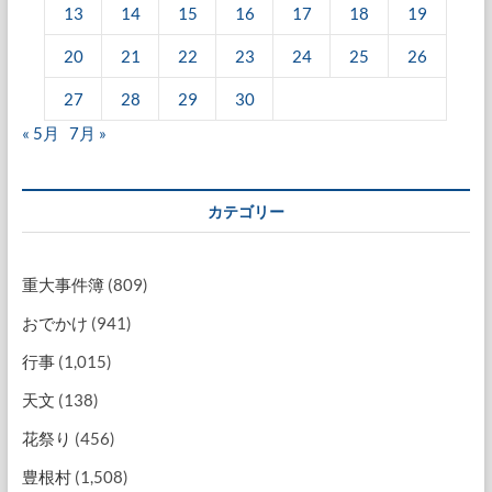
13
14
15
16
17
18
19
20
21
22
23
24
25
26
27
28
29
30
« 5月
7月 »
カテゴリー
重大事件簿
(809)
おでかけ
(941)
行事
(1,015)
天文
(138)
花祭り
(456)
豊根村
(1,508)