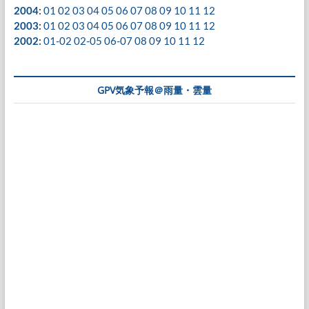
2004
:
01
02
03
04
05
06
07
08
09
10
11
12
2003
:
01
02
03
04
05
06
07
08
09
10
11
12
2002
:
01-02
02-05
06-07
08
09
10
11
12
GPV気象予報＠雨量・雲量