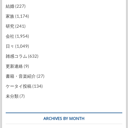
結婚
(227)
家族
(1,174)
研究
(241)
会社
(1,954)
日々
(1,049)
雑感コラム
(632)
更新連絡
(9)
書籍・音楽紹介
(27)
ケータイ投稿
(134)
未分類
(7)
ARCHIVES BY MONTH