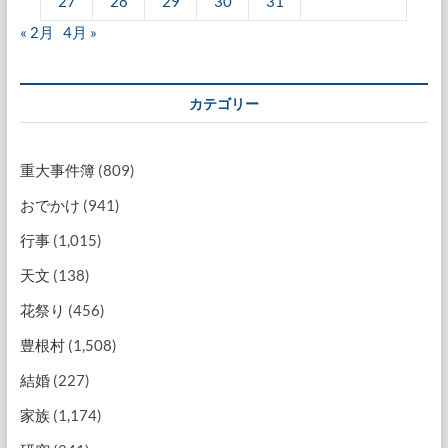
27
28
29
30
31
« 2月
4月 »
カテゴリー
重大事件簿
(809)
おでかけ
(941)
行事
(1,015)
天文
(138)
花祭り
(456)
豊根村
(1,508)
結婚
(227)
家族
(1,174)