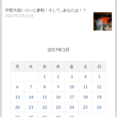
中部大追いコンに参戦！そして…あなたは！？
2007年3月15日
2017年3月
月
火
水
木
金
土
日
1
2
3
4
5
6
7
8
9
10
11
12
13
14
15
16
17
18
19
20
21
22
23
24
25
26