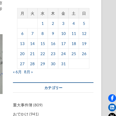
察
診
月
火
水
木
金
土
日
1
2
3
4
5
6
7
8
9
10
11
12
13
14
15
16
17
18
19
20
21
22
23
24
25
26
27
28
29
30
31
« 6月
8月 »
カテゴリー
重大事件簿
(809)
おでかけ
(941)