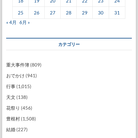
18
19
20
21
22
23
24
25
26
27
28
29
30
31
« 4月
6月 »
カテゴリー
重大事件簿
(809)
おでかけ
(941)
行事
(1,015)
天文
(138)
花祭り
(456)
豊根村
(1,508)
結婚
(227)