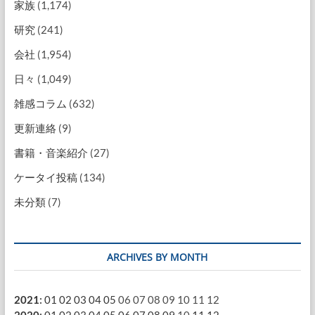
家族
(1,174)
研究
(241)
会社
(1,954)
日々
(1,049)
雑感コラム
(632)
更新連絡
(9)
書籍・音楽紹介
(27)
ケータイ投稿
(134)
未分類
(7)
ARCHIVES BY MONTH
2021
:
01
02
03
04
05
06
07
08
09
10
11
12