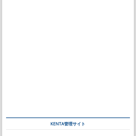
KENTA管理サイト