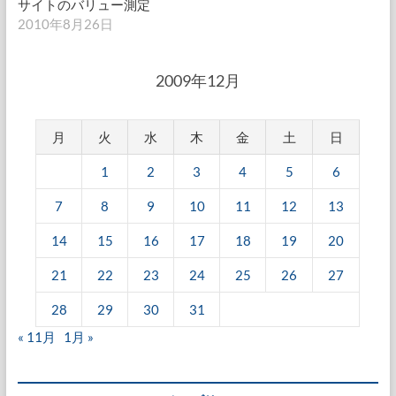
サイトのバリュー測定
2010年8月26日
2009年12月
月
火
水
木
金
土
日
1
2
3
4
5
6
7
8
9
10
11
12
13
14
15
16
17
18
19
20
21
22
23
24
25
26
27
28
29
30
31
« 11月
1月 »