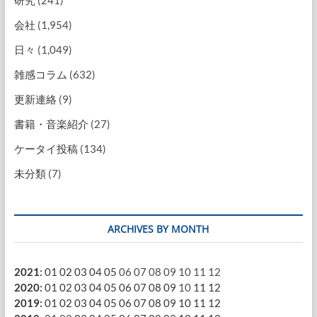
研究
(241)
会社
(1,954)
日々
(1,049)
雑感コラム
(632)
更新連絡
(9)
書籍・音楽紹介
(27)
ケータイ投稿
(134)
未分類
(7)
ARCHIVES BY MONTH
2021
:
01
02
03
04
05
06
07
08
09
10
11
12
2020
:
01
02
03
04
05
06
07
08
09
10
11
12
2019
:
01
02
03
04
05
06
07
08
09
10
11
12