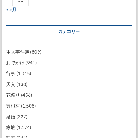
« 5月
カテゴリー
重大事件簿
(809)
おでかけ
(941)
行事
(1,015)
天文
(138)
花祭り
(456)
豊根村
(1,508)
結婚
(227)
家族
(1,174)