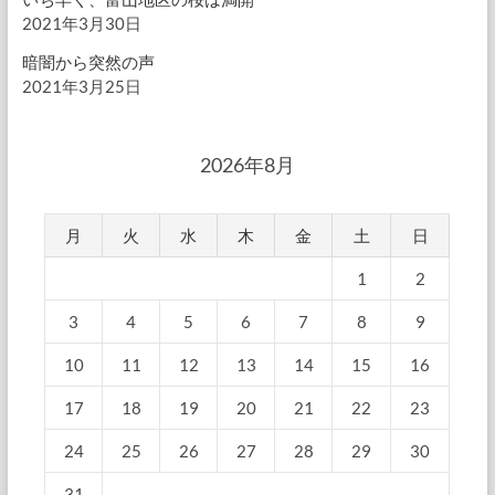
2021年3月30日
暗闇から突然の声
2021年3月25日
2026年8月
月
火
水
木
金
土
日
1
2
3
4
5
6
7
8
9
10
11
12
13
14
15
16
17
18
19
20
21
22
23
24
25
26
27
28
29
30
31