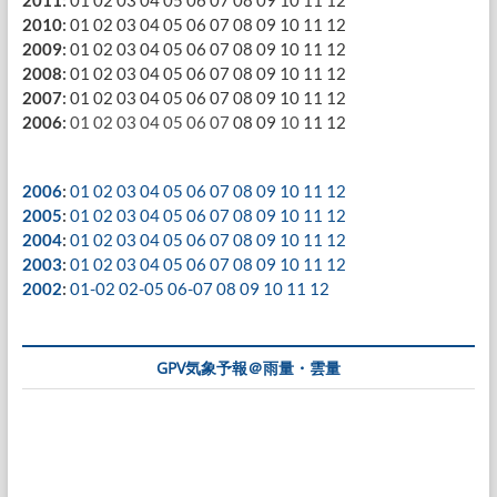
2011
:
01
02
03
04
05
06
07
08
09
10
11
12
2010
:
01
02
03
04
05
06
07
08
09
10
11
12
2009
:
01
02
03
04
05
06
07
08
09
10
11
12
2008
:
01
02
03
04
05
06
07
08
09
10
11
12
2007
:
01
02
03
04
05
06
07
08
09
10
11
12
2006
:
01
02
03
04
05
06
07
08
09
10
11
12
2006
:
01
02
03
04
05
06
07
08
09
10
11
12
2005
:
01
02
03
04
05
06
07
08
09
10
11
12
2004
:
01
02
03
04
05
06
07
08
09
10
11
12
2003
:
01
02
03
04
05
06
07
08
09
10
11
12
2002
:
01-02
02-05
06-07
08
09
10
11
12
GPV気象予報＠雨量・雲量