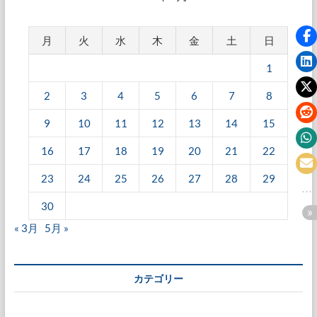
月
火
水
木
金
土
日
1
2
3
4
5
6
7
8
9
10
11
12
13
14
15
16
17
18
19
20
21
22
23
24
25
26
27
28
29
30
« 3月
5月 »
カテゴリー