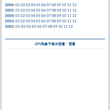
2006
:
01
02
03
04
05
06
07
08
09
10
11
12
2005
:
01
02
03
04
05
06
07
08
09
10
11
12
2004
:
01
02
03
04
05
06
07
08
09
10
11
12
2003
:
01
02
03
04
05
06
07
08
09
10
11
12
2002
:
01-02
02-05
06-07
08
09
10
11
12
GPV気象予報＠雨量・雲量