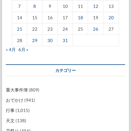
7
8
9
10
11
12
13
14
15
16
17
18
19
20
21
22
23
24
25
26
27
28
29
30
31
« 4月
6月 »
カテゴリー
重大事件簿
(809)
おでかけ
(941)
行事
(1,015)
天文
(138)
花祭り
(456)