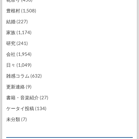
豊根村
(1,508)
結婚
(227)
家族
(1,174)
研究
(241)
会社
(1,954)
日々
(1,049)
雑感コラム
(632)
更新連絡
(9)
書籍・音楽紹介
(27)
ケータイ投稿
(134)
未分類
(7)