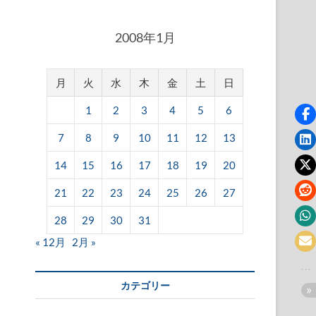
2008年1月
月
火
水
木
金
土
日
1
2
3
4
5
6
7
8
9
10
11
12
13
14
15
16
17
18
19
20
21
22
23
24
25
26
27
28
29
30
31
« 12月
2月 »
カテゴリー