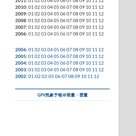
2011
:
01
02
03
04
05
06
07
08
09
10
11
12
2010
:
01
02
03
04
05
06
07
08
09
10
11
12
2009
:
01
02
03
04
05
06
07
08
09
10
11
12
2008
:
01
02
03
04
05
06
07
08
09
10
11
12
2007
:
01
02
03
04
05
06
07
08
09
10
11
12
2006
:
01
02
03
04
05
06
07
08
09
10
11
12
2006
:
01
02
03
04
05
06
07
08
09
10
11
12
2005
:
01
02
03
04
05
06
07
08
09
10
11
12
2004
:
01
02
03
04
05
06
07
08
09
10
11
12
2003
:
01
02
03
04
05
06
07
08
09
10
11
12
2002
:
01-02
02-05
06-07
08
09
10
11
12
GPV気象予報＠雨量・雲量