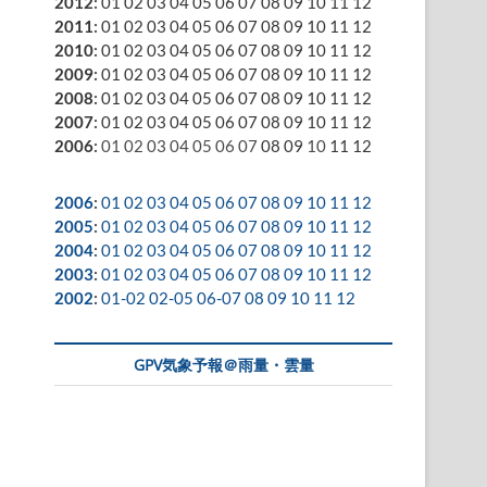
2012
:
01
02
03
04
05
06
07
08
09
10
11
12
2011
:
01
02
03
04
05
06
07
08
09
10
11
12
2010
:
01
02
03
04
05
06
07
08
09
10
11
12
2009
:
01
02
03
04
05
06
07
08
09
10
11
12
2008
:
01
02
03
04
05
06
07
08
09
10
11
12
2007
:
01
02
03
04
05
06
07
08
09
10
11
12
2006
:
01
02
03
04
05
06
07
08
09
10
11
12
2006
:
01
02
03
04
05
06
07
08
09
10
11
12
2005
:
01
02
03
04
05
06
07
08
09
10
11
12
2004
:
01
02
03
04
05
06
07
08
09
10
11
12
2003
:
01
02
03
04
05
06
07
08
09
10
11
12
2002
:
01-02
02-05
06-07
08
09
10
11
12
GPV気象予報＠雨量・雲量