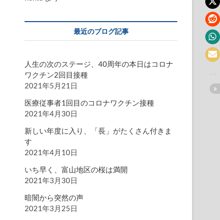
最近のブログ記事
人生の次のステージ、40周年の本日はコロナ
ワクチン2回目接種
2021年5月21日
医療従事者1回目のコロナワクチン接種
2021年4月30日
新しい年度に入り、「長」がたくさん付きま
す
2021年4月10日
いち早く、富山地区の桜は満開
2021年3月30日
暗闇から突然の声
2021年3月25日