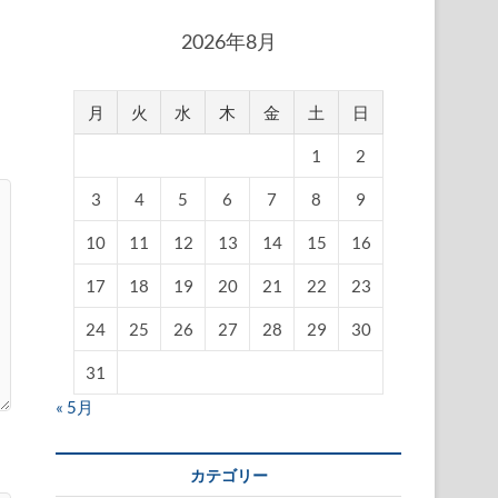
2026年8月
月
火
水
木
金
土
日
1
2
3
4
5
6
7
8
9
10
11
12
13
14
15
16
17
18
19
20
21
22
23
24
25
26
27
28
29
30
31
« 5月
カテゴリー