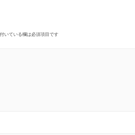
付いている欄は必須項目です