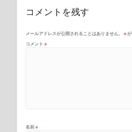
コメントを残す
メールアドレスが公開されることはありません。
※
が
コメント
※
名前
※