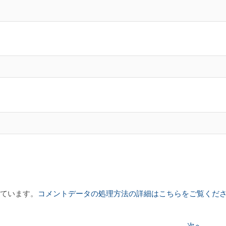
っています。
コメントデータの処理方法の詳細はこちらをご覧くだ
次
次へ