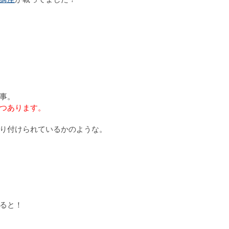
事。
つあります。
り付けられているかのような。
ると！