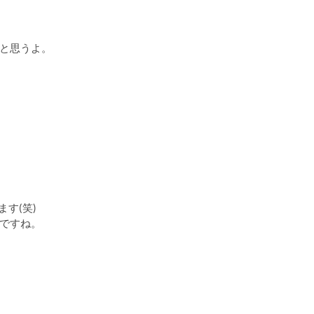
と思うよ。
ます(笑)
ですね。