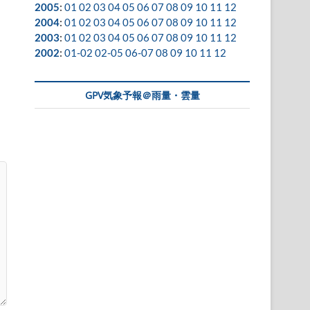
2005
:
01
02
03
04
05
06
07
08
09
10
11
12
2004
:
01
02
03
04
05
06
07
08
09
10
11
12
2003
:
01
02
03
04
05
06
07
08
09
10
11
12
2002
:
01-02
02-05
06-07
08
09
10
11
12
GPV気象予報＠雨量・雲量