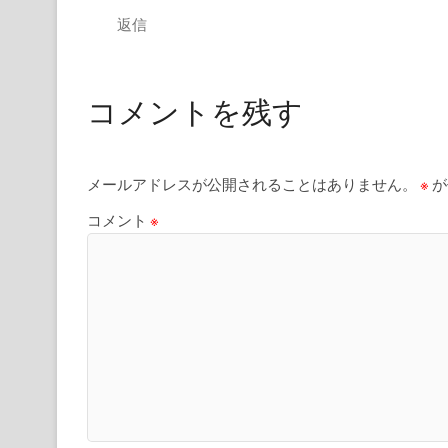
返信
コメントを残す
メールアドレスが公開されることはありません。
※
が
コメント
※