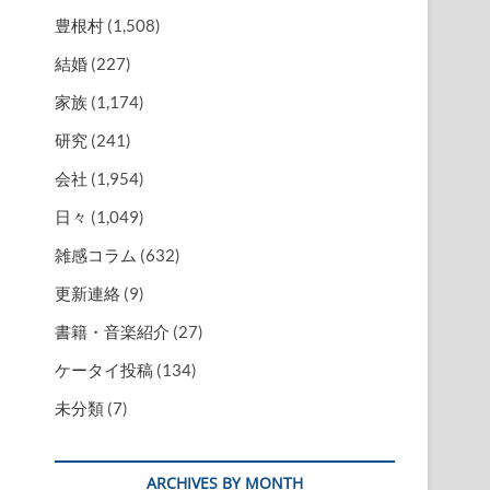
豊根村
(1,508)
結婚
(227)
家族
(1,174)
研究
(241)
会社
(1,954)
日々
(1,049)
雑感コラム
(632)
更新連絡
(9)
書籍・音楽紹介
(27)
ケータイ投稿
(134)
未分類
(7)
ARCHIVES BY MONTH