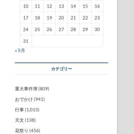
10
11
12
13
14
15
16
17
18
19
20
21
22
23
24
25
26
27
28
29
30
31
« 5月
カテゴリー
重大事件簿
(809)
おでかけ
(941)
行事
(1,015)
天文
(138)
花祭り
(456)