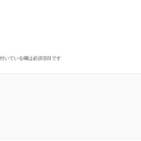
付いている欄は必須項目です