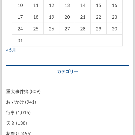
10
11
12
13
14
15
16
17
18
19
20
21
22
23
24
25
26
27
28
29
30
31
« 5月
カテゴリー
重大事件簿
(809)
おでかけ
(941)
行事
(1,015)
天文
(138)
花祭り
(456)