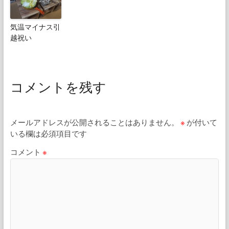
気温マイナス引
越祝い
コメントを残す
メールアドレスが公開されることはありません。
※
が付いて
いる欄は必須項目です
コメント
※