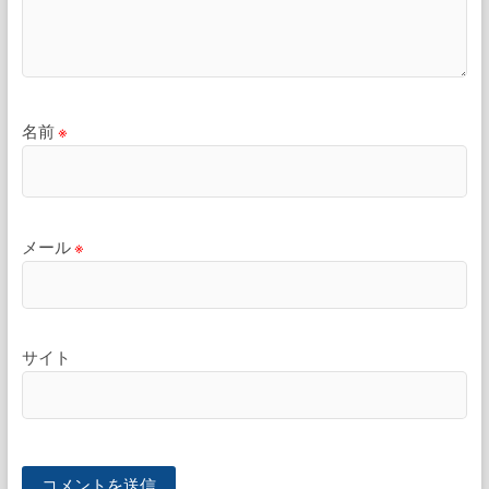
名前
※
メール
※
サイト