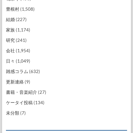
豊根村
(1,508)
結婚
(227)
家族
(1,174)
研究
(241)
会社
(1,954)
日々
(1,049)
雑感コラム
(632)
更新連絡
(9)
書籍・音楽紹介
(27)
ケータイ投稿
(134)
未分類
(7)