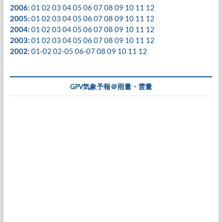
2006
:
01
02
03
04
05
06
07
08
09
10
11
12
2005
:
01
02
03
04
05
06
07
08
09
10
11
12
2004
:
01
02
03
04
05
06
07
08
09
10
11
12
2003
:
01
02
03
04
05
06
07
08
09
10
11
12
2002
:
01-02
02-05
06-07
08
09
10
11
12
GPV気象予報＠雨量・雲量