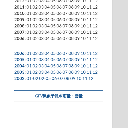
2012
:
01
02
03
04
05
06
07
08
09
10
11
12
2011
:
01
02
03
04
05
06
07
08
09
10
11
12
2010
:
01
02
03
04
05
06
07
08
09
10
11
12
2009
:
01
02
03
04
05
06
07
08
09
10
11
12
2008
:
01
02
03
04
05
06
07
08
09
10
11
12
2007
:
01
02
03
04
05
06
07
08
09
10
11
12
2006
:
01
02
03
04
05
06
07
08
09
10
11
12
2006
:
01
02
03
04
05
06
07
08
09
10
11
12
2005
:
01
02
03
04
05
06
07
08
09
10
11
12
2004
:
01
02
03
04
05
06
07
08
09
10
11
12
2003
:
01
02
03
04
05
06
07
08
09
10
11
12
2002
:
01-02
02-05
06-07
08
09
10
11
12
GPV気象予報＠雨量・雲量