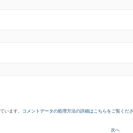
っています。
コメントデータの処理方法の詳細はこちらをご覧くだ
次
次へ