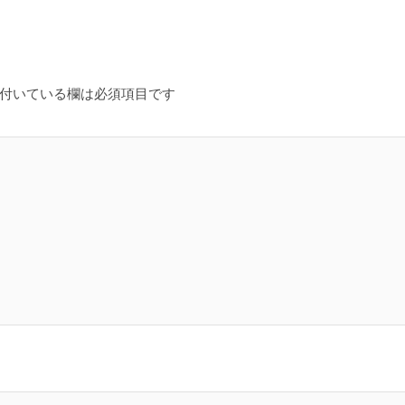
付いている欄は必須項目です