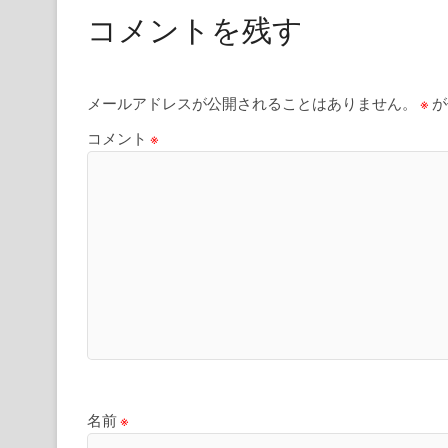
コメントを残す
メールアドレスが公開されることはありません。
※
が
コメント
※
名前
※