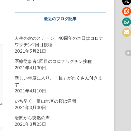
最近のブログ記事
人生の次のステージ、40周年の本日はコロナ
ワクチン2回目接種
2021年5月21日
医療従事者1回目のコロナワクチン接種
2021年4月30日
新しい年度に入り、「長」がたくさん付きま
す
2021年4月10日
いち早く、富山地区の桜は満開
2021年3月30日
暗闇から突然の声
2021年3月25日