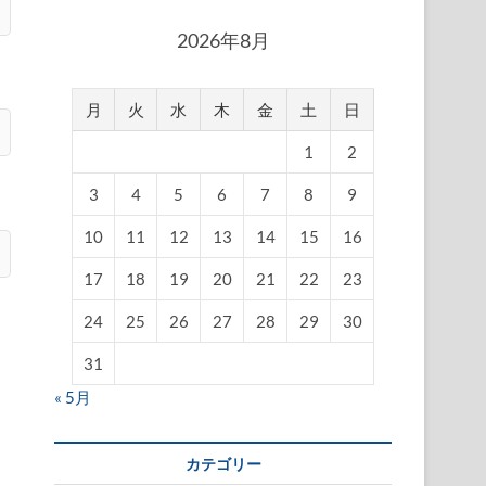
2026年8月
月
火
水
木
金
土
日
1
2
3
4
5
6
7
8
9
10
11
12
13
14
15
16
17
18
19
20
21
22
23
24
25
26
27
28
29
30
31
« 5月
さ
カテゴリー