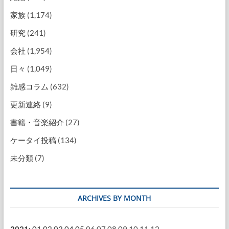
家族
(1,174)
研究
(241)
会社
(1,954)
日々
(1,049)
雑感コラム
(632)
更新連絡
(9)
書籍・音楽紹介
(27)
ケータイ投稿
(134)
未分類
(7)
ARCHIVES BY MONTH
2021
:
01
02
03
04
05
06
07
08
09
10
11
12