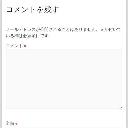
コメントを残す
メールアドレスが公開されることはありません。
※
が付いて
いる欄は必須項目です
コメント
※
名前
※