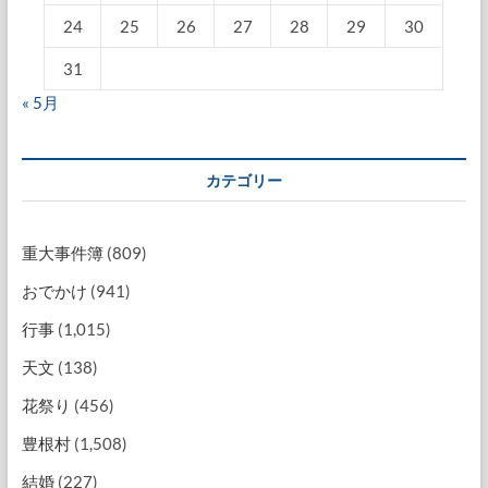
24
25
26
27
28
29
30
31
« 5月
カテゴリー
重大事件簿
(809)
おでかけ
(941)
行事
(1,015)
天文
(138)
花祭り
(456)
豊根村
(1,508)
結婚
(227)