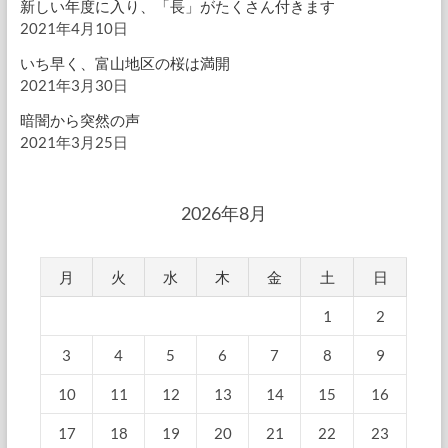
新しい年度に入り、「長」がたくさん付きます
2021年4月10日
いち早く、富山地区の桜は満開
2021年3月30日
暗闇から突然の声
2021年3月25日
2026年8月
月
火
水
木
金
土
日
1
2
3
4
5
6
7
8
9
10
11
12
13
14
15
16
17
18
19
20
21
22
23