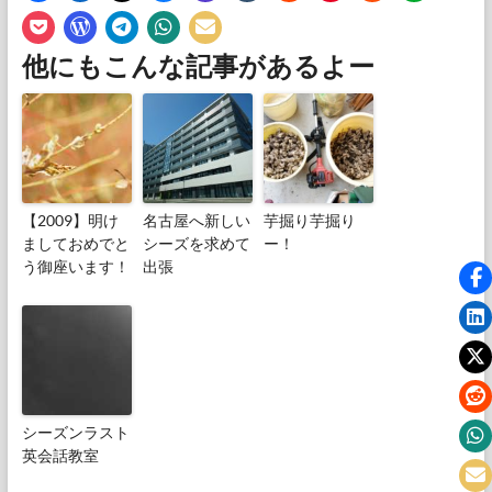
他にもこんな記事があるよー
【2009】明け
名古屋へ新しい
芋掘り芋掘り
ましておめでと
シーズを求めて
ー！
う御座います！
出張
シーズンラスト
英会話教室