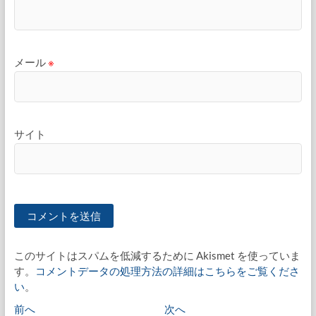
メール
※
サイト
このサイトはスパムを低減するために Akismet を使っていま
す。
コメントデータの処理方法の詳細はこちらをご覧くださ
い
。
投
過
次
前へ
次へ