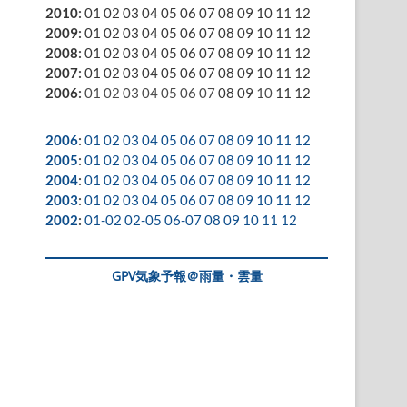
2010
:
01
02
03
04
05
06
07
08
09
10
11
12
2009
:
01
02
03
04
05
06
07
08
09
10
11
12
2008
:
01
02
03
04
05
06
07
08
09
10
11
12
2007
:
01
02
03
04
05
06
07
08
09
10
11
12
2006
:
01
02
03
04
05
06
07
08
09
10
11
12
2006
:
01
02
03
04
05
06
07
08
09
10
11
12
2005
:
01
02
03
04
05
06
07
08
09
10
11
12
2004
:
01
02
03
04
05
06
07
08
09
10
11
12
2003
:
01
02
03
04
05
06
07
08
09
10
11
12
2002
:
01-02
02-05
06-07
08
09
10
11
12
GPV気象予報＠雨量・雲量