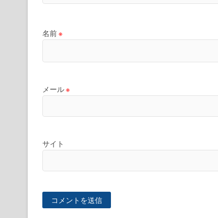
名前
※
メール
※
サイト