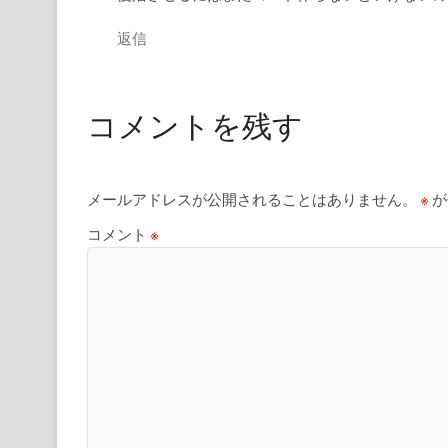
返信
コメントを残す
メールアドレスが公開されることはありません。
※
が
コメント
※