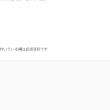
付いている欄は必須項目です