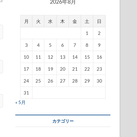
2026年8月
月
火
水
木
金
土
日
1
2
3
4
5
6
7
8
9
10
11
12
13
14
15
16
17
18
19
20
21
22
23
24
25
26
27
28
29
30
31
« 5月
カテゴリー