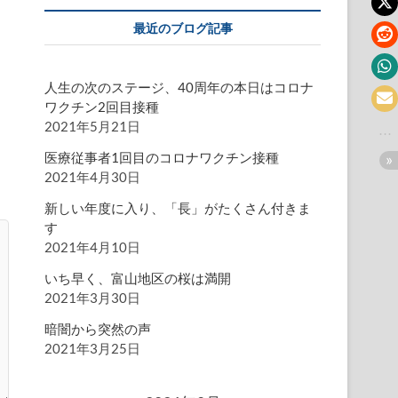
最近のブログ記事
人生の次のステージ、40周年の本日はコロナ
ワクチン2回目接種
2021年5月21日
医療従事者1回目のコロナワクチン接種
2021年4月30日
新しい年度に入り、「長」がたくさん付きま
す
2021年4月10日
いち早く、富山地区の桜は満開
2021年3月30日
暗闇から突然の声
2021年3月25日