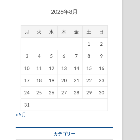
2026年8月
月
火
水
木
金
土
日
1
2
3
4
5
6
7
8
9
10
11
12
13
14
15
16
17
18
19
20
21
22
23
24
25
26
27
28
29
30
31
« 5月
カテゴリー