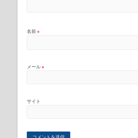
名前
※
メール
※
サイト