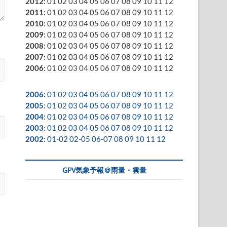
2012
:
01
02
03
04
05
06
07
08
09
10
11
12
2011
:
01
02
03
04
05
06
07
08
09
10
11
12
2010
:
01
02
03
04
05
06
07
08
09
10
11
12
2009
:
01
02
03
04
05
06
07
08
09
10
11
12
2008
:
01
02
03
04
05
06
07
08
09
10
11
12
2007
:
01
02
03
04
05
06
07
08
09
10
11
12
2006
:
01
02
03
04
05
06
07
08
09
10
11
12
2006
:
01
02
03
04
05
06
07
08
09
10
11
12
2005
:
01
02
03
04
05
06
07
08
09
10
11
12
2004
:
01
02
03
04
05
06
07
08
09
10
11
12
2003
:
01
02
03
04
05
06
07
08
09
10
11
12
2002
:
01-02
02-05
06-07
08
09
10
11
12
GPV気象予報＠雨量・雲量