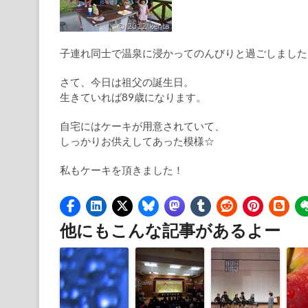
子連れ同士で温泉に浸かってのんびりと過ごしました
さて、今日は祖父の誕生日。
生きていれば89歳になります。
自宅にはケーキが用意されていて、
しっかりお供えしてあった模様☆
私もケーキを頂きました！
他にもこんな記事があるよー