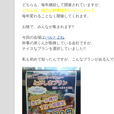
どちらも、毎年継続して開催されていますが、
どちらも、強力な幹事様がいらっしゃって、
毎年変わることなく開催してくれます。
お陰で、みんなが集まれます!!
今回の会場は
パルとよね
。
幹事の弟くんが勤務している会社ですが、
ナイスなプランを選択していました!!
私も初めて知ったんですが、こんなプランがあるんで