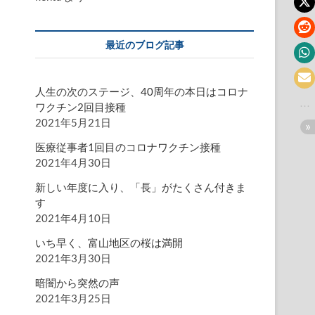
最近のブログ記事
人生の次のステージ、40周年の本日はコロナ
ワクチン2回目接種
2021年5月21日
医療従事者1回目のコロナワクチン接種
2021年4月30日
新しい年度に入り、「長」がたくさん付きま
す
2021年4月10日
いち早く、富山地区の桜は満開
2021年3月30日
暗闇から突然の声
2021年3月25日