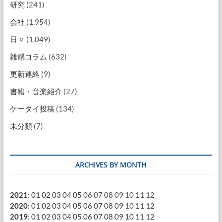
研究
(241)
会社
(1,954)
日々
(1,049)
雑感コラム
(632)
更新連絡
(9)
書籍・音楽紹介
(27)
ケータイ投稿
(134)
未分類
(7)
ARCHIVES BY MONTH
2021
:
01
02
03
04
05
06
07
08
09
10
11
12
2020
:
01
02
03
04
05
06
07
08
09
10
11
12
2019
:
01
02
03
04
05
06
07
08
09
10
11
12