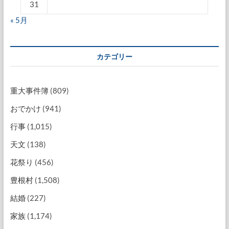
31
« 5月
カテゴリー
重大事件簿
(809)
おでかけ
(941)
行事
(1,015)
天文
(138)
花祭り
(456)
豊根村
(1,508)
結婚
(227)
家族
(1,174)