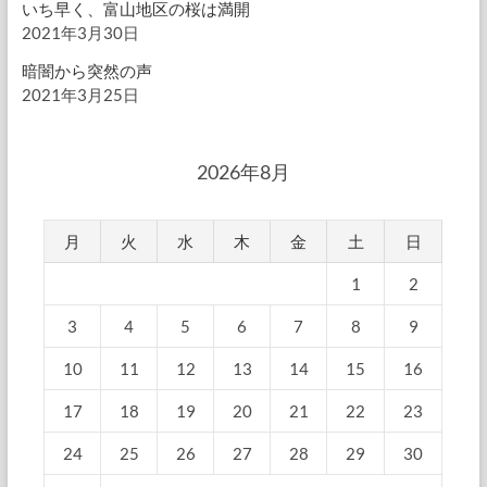
いち早く、富山地区の桜は満開
2021年3月30日
暗闇から突然の声
2021年3月25日
2026年8月
月
火
水
木
金
土
日
1
2
3
4
5
6
7
8
9
10
11
12
13
14
15
16
17
18
19
20
21
22
23
24
25
26
27
28
29
30