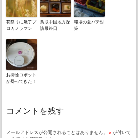
花祭りに魅了プ
鳥取中国地方探
職場の夏バテ対
ロカメラマン
訪最終日
策
お掃除ロボット
が帰ってきた！
コメントを残す
メールアドレスが公開されることはありません。
※
が付いて