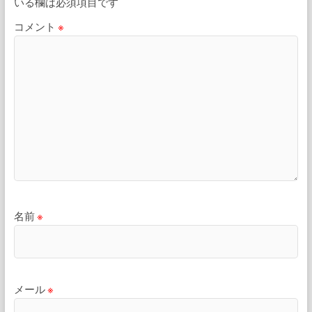
いる欄は必須項目です
コメント
※
名前
※
メール
※