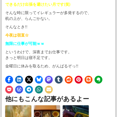
できるだけ出張を避けたい月です(笑)
そんな時に限ってイレギュラーが多発するので、
机の上が、らんごかない。
そんなとき!!
今夜は宿直☆
無限に仕事が可能ｗｗ
というわけで、深夜までお仕事です。
きっと明日は寝不足です。
金曜日に休みを取るため、がんばるぞっ!!
他にもこんな記事があるよー