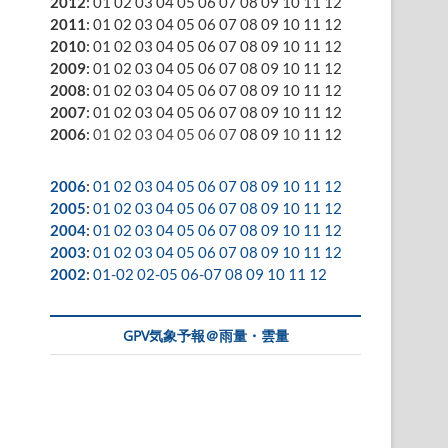
2012
:
01
02
03
04
05
06
07
08
09
10
11
12
2011
:
01
02
03
04
05
06
07
08
09
10
11
12
2010
:
01
02
03
04
05
06
07
08
09
10
11
12
2009
:
01
02
03
04
05
06
07
08
09
10
11
12
2008
:
01
02
03
04
05
06
07
08
09
10
11
12
2007
:
01
02
03
04
05
06
07
08
09
10
11
12
2006
:
01
02
03
04
05
06
07
08
09
10
11
12
2006
:
01
02
03
04
05
06
07
08
09
10
11
12
2005
:
01
02
03
04
05
06
07
08
09
10
11
12
2004
:
01
02
03
04
05
06
07
08
09
10
11
12
2003
:
01
02
03
04
05
06
07
08
09
10
11
12
2002
:
01-02
02-05
06-07
08
09
10
11
12
GPV気象予報＠雨量・雲量