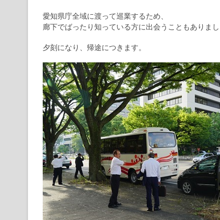
愛知県庁全域に渡って巡業するため、
廊下でばったり知っている方に出会うこともありまし
夕刻になり、帰途につきます。