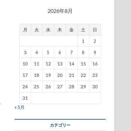
2026年8月
月
火
水
木
金
土
日
1
2
3
4
5
6
7
8
9
10
11
12
13
14
15
16
17
18
19
20
21
22
23
24
25
26
27
28
29
30
31
加
« 5月
カテゴリー