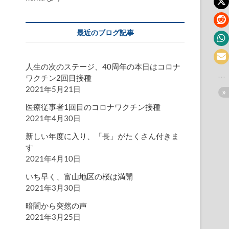
最近のブログ記事
人生の次のステージ、40周年の本日はコロナ
ワクチン2回目接種
2021年5月21日
医療従事者1回目のコロナワクチン接種
2021年4月30日
新しい年度に入り、「長」がたくさん付きま
す
2021年4月10日
いち早く、富山地区の桜は満開
2021年3月30日
暗闇から突然の声
2021年3月25日