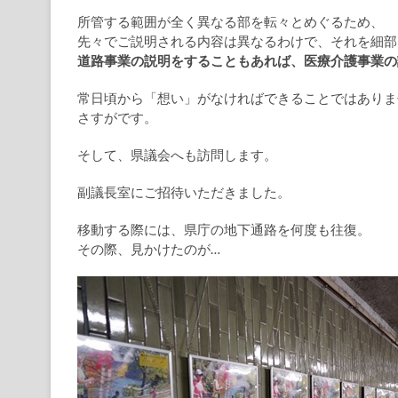
所管する範囲が全く異なる部を転々とめぐるため、
先々でご説明される内容は異なるわけで、それを細部
道路事業の説明をすることもあれば、医療介護事業の
常日頃から「想い」がなければできることではありま
さすがです。
そして、県議会へも訪問します。
副議長室にご招待いただきました。
移動する際には、県庁の地下通路を何度も往復。
その際、見かけたのが…