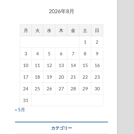
2026年8月
月
火
水
木
金
土
日
1
2
3
4
5
6
7
8
9
10
11
12
13
14
15
16
17
18
19
20
21
22
23
24
25
26
27
28
29
30
31
« 5月
カテゴリー