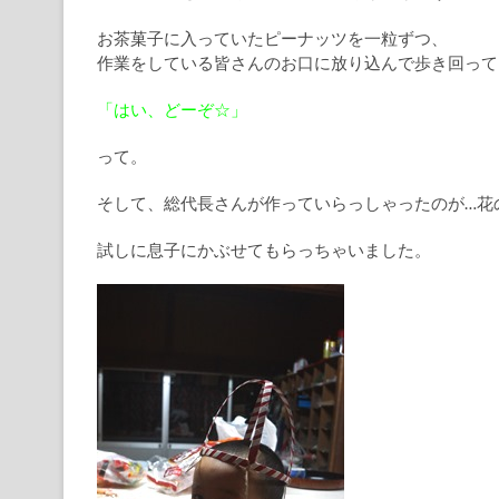
お茶菓子に入っていたピーナッツを一粒ずつ、
作業をしている皆さんのお口に放り込んで歩き回ってい
「はい、どーぞ☆」
って。
そして、総代長さんが作っていらっしゃったのが…花
試しに息子にかぶせてもらっちゃいました。