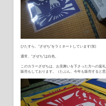
ひたすら、”ざぜち”をラミネートしています(笑)
通常、”ざぜち”は白色。
このカラーざぜちは、お見舞いを下さった方への返礼品
販売もしております。（たぶん、今年も販売すると思