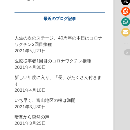
最近のブログ記事
人生の次のステージ、40周年の本日はコロナ
ワクチン2回目接種
2021年5月21日
医療従事者1回目のコロナワクチン接種
2021年4月30日
新しい年度に入り、「長」がたくさん付きま
す
2021年4月10日
いち早く、富山地区の桜は満開
2021年3月30日
暗闇から突然の声
2021年3月25日