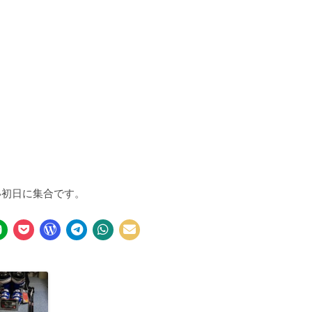
い初日に集合です。