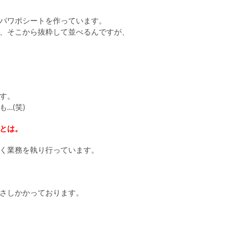
パワポシートを作っています。
、そこから抜粋して並べるんですが、
す。
…(笑)
とは。
く業務を執り行っています。
さしかかっております。