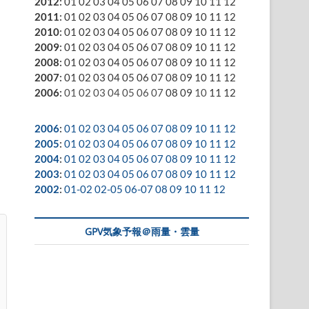
2012
:
01
02
03
04
05
06
07
08
09
10
11
12
2011
:
01
02
03
04
05
06
07
08
09
10
11
12
2010
:
01
02
03
04
05
06
07
08
09
10
11
12
2009
:
01
02
03
04
05
06
07
08
09
10
11
12
2008
:
01
02
03
04
05
06
07
08
09
10
11
12
2007
:
01
02
03
04
05
06
07
08
09
10
11
12
2006
:
01
02
03
04
05
06
07
08
09
10
11
12
2006
:
01
02
03
04
05
06
07
08
09
10
11
12
2005
:
01
02
03
04
05
06
07
08
09
10
11
12
2004
:
01
02
03
04
05
06
07
08
09
10
11
12
2003
:
01
02
03
04
05
06
07
08
09
10
11
12
2002
:
01-02
02-05
06-07
08
09
10
11
12
GPV気象予報＠雨量・雲量