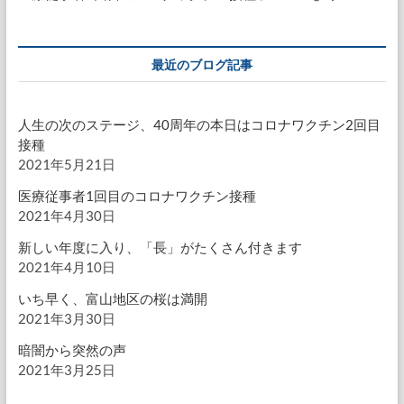
最近のブログ記事
人生の次のステージ、40周年の本日はコロナワクチン2回目
接種
2021年5月21日
医療従事者1回目のコロナワクチン接種
2021年4月30日
新しい年度に入り、「長」がたくさん付きます
2021年4月10日
いち早く、富山地区の桜は満開
2021年3月30日
暗闇から突然の声
2021年3月25日