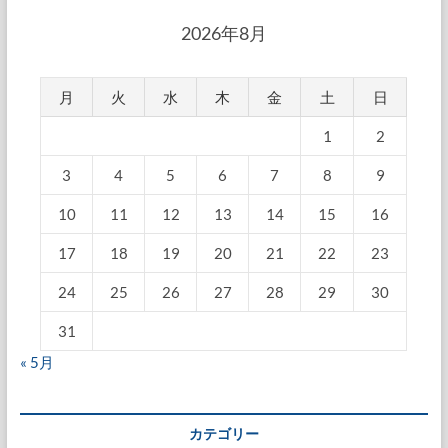
2026年8月
月
火
水
木
金
土
日
1
2
3
4
5
6
7
8
9
10
11
12
13
14
15
16
17
18
19
20
21
22
23
24
25
26
27
28
29
30
31
« 5月
カテゴリー