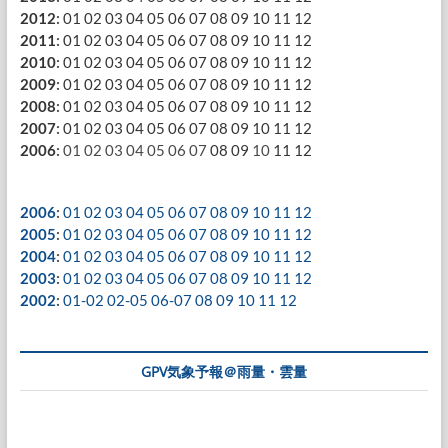
2012
:
01
02
03
04
05
06
07
08
09
10
11
12
2011
:
01
02
03
04
05
06
07
08
09
10
11
12
2010
:
01
02
03
04
05
06
07
08
09
10
11
12
2009
:
01
02
03
04
05
06
07
08
09
10
11
12
2008
:
01
02
03
04
05
06
07
08
09
10
11
12
2007
:
01
02
03
04
05
06
07
08
09
10
11
12
2006
:
01
02
03
04
05
06
07
08
09
10
11
12
2006
:
01
02
03
04
05
06
07
08
09
10
11
12
2005
:
01
02
03
04
05
06
07
08
09
10
11
12
2004
:
01
02
03
04
05
06
07
08
09
10
11
12
2003
:
01
02
03
04
05
06
07
08
09
10
11
12
2002
:
01-02
02-05
06-07
08
09
10
11
12
GPV気象予報＠雨量・雲量