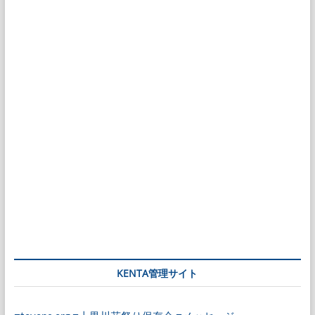
KENTA管理サイト