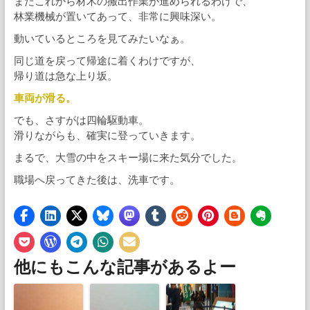
まだこれから材木の搬出作業が進められるわけで、
林業機械が置いてあって、非常に興味深い。
動いているところを見てみたいなぁ。
同じ道を戻って帰途に着くわけですが、
帰り道は急な上り坂。
車両が滑る。
でも、さすがは四輪駆動車。
滑りながらも、確実に登っていきます。
まるで、大雪の中をスキー場に来た気分でした。
職場へ戻ってきた後は、洗車です。
他にもこんな記事があるよー