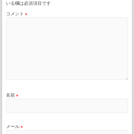
いる欄は必須項目です
コメント
※
名前
※
メール
※