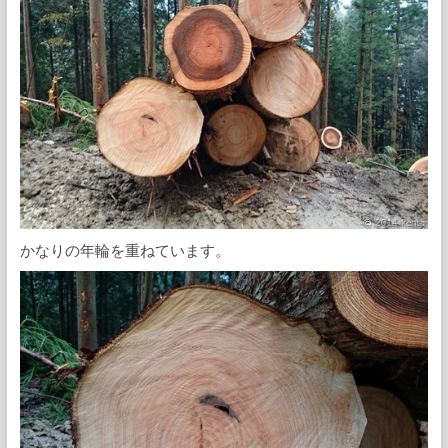
かなりの年輪を重ねています。