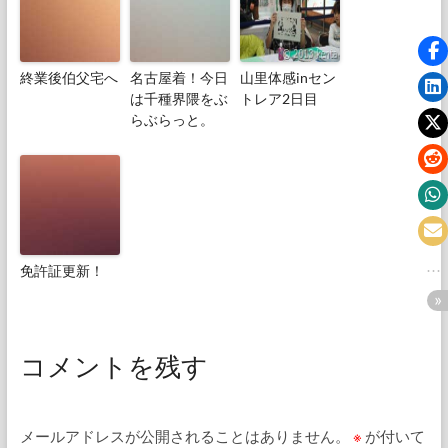
終業後伯父宅へ
名古屋着！今日
山里体感inセン
は千種界隈をぶ
トレア2日目
らぶらっと。
免許証更新！
コメントを残す
メールアドレスが公開されることはありません。
※
が付いて