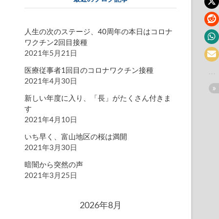
人生の次のステージ、40周年の本日はコロナ
ワクチン2回目接種
2021年5月21日
医療従事者1回目のコロナワクチン接種
2021年4月30日
新しい年度に入り、「長」がたくさん付きま
す
2021年4月10日
いち早く、富山地区の桜は満開
2021年3月30日
暗闇から突然の声
2021年3月25日
2026年8月