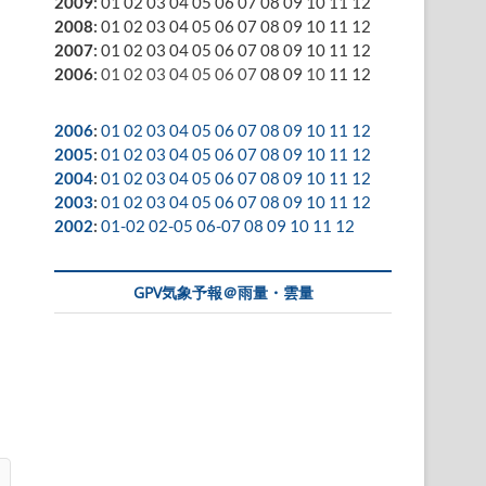
2009
:
01
02
03
04
05
06
07
08
09
10
11
12
2008
:
01
02
03
04
05
06
07
08
09
10
11
12
2007
:
01
02
03
04
05
06
07
08
09
10
11
12
2006
:
01
02
03
04
05
06
07
08
09
10
11
12
2006
:
01
02
03
04
05
06
07
08
09
10
11
12
2005
:
01
02
03
04
05
06
07
08
09
10
11
12
2004
:
01
02
03
04
05
06
07
08
09
10
11
12
2003
:
01
02
03
04
05
06
07
08
09
10
11
12
2002
:
01-02
02-05
06-07
08
09
10
11
12
GPV気象予報＠雨量・雲量