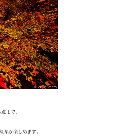
地点まで、
紅葉が楽しめます。