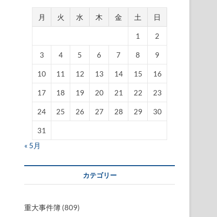
月
火
水
木
金
土
日
1
2
3
4
5
6
7
8
9
10
11
12
13
14
15
16
17
18
19
20
21
22
23
24
25
26
27
28
29
30
31
« 5月
カテゴリー
重大事件簿
(809)