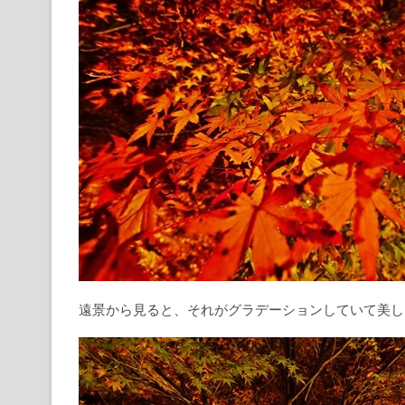
遠景から見ると、それがグラデーションしていて美し