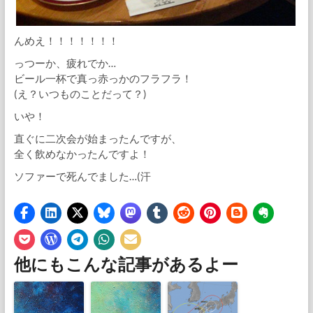
んめえ！！！！！！！
っつーか、疲れでか…
ビール一杯で真っ赤っかのフラフラ！
(え？いつものことだって？)
いや！
直ぐに二次会が始まったんですが、
全く飲めなかったんですよ！
ソファーで死んでました…(汗
他にもこんな記事があるよー