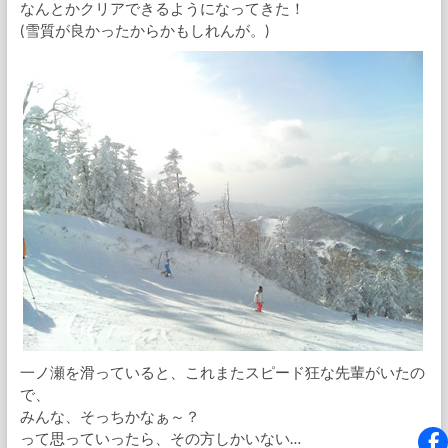
なんとかクリアできるようになってきた！
(雪質が良かったからかもしれんが。)
一ノ瀬を滑っていると、これまたスピード狂な先輩がいたの
で、
みんな、そっちかなぁ～？
って思っていったら、その方しかいない…