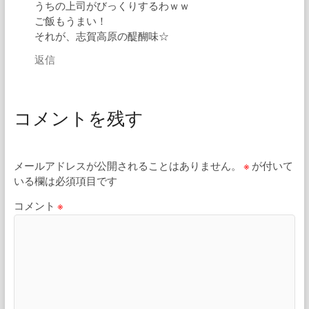
うちの上司がびっくりするわｗｗ
ご飯もうまい！
それが、志賀高原の醍醐味☆
返信
コメントを残す
メールアドレスが公開されることはありません。
※
が付いて
いる欄は必須項目です
コメント
※