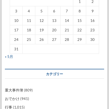
1
2
3
4
5
6
7
8
9
10
11
12
13
14
15
16
17
18
19
20
21
22
23
24
25
26
27
28
29
30
31
« 5月
カテゴリー
重大事件簿
(809)
おでかけ
(941)
行事
(1,015)