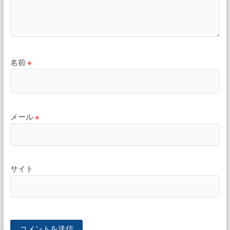
名前
※
メール
※
サイト