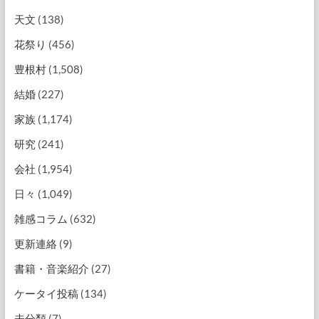
天文
(138)
花祭り
(456)
豊根村
(1,508)
結婚
(227)
家族
(1,174)
研究
(241)
会社
(1,954)
日々
(1,049)
雑感コラム
(632)
更新連絡
(9)
書籍・音楽紹介
(27)
ケータイ投稿
(134)
未分類
(7)