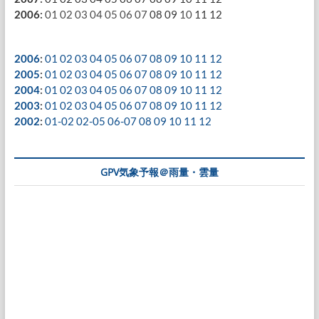
2006
:
01
02
03
04
05
06
07
08
09
10
11
12
2006
:
01
02
03
04
05
06
07
08
09
10
11
12
2005
:
01
02
03
04
05
06
07
08
09
10
11
12
2004
:
01
02
03
04
05
06
07
08
09
10
11
12
2003
:
01
02
03
04
05
06
07
08
09
10
11
12
2002
:
01-02
02-05
06-07
08
09
10
11
12
GPV気象予報＠雨量・雲量