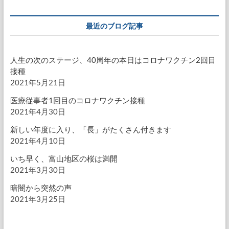
最近のブログ記事
人生の次のステージ、40周年の本日はコロナワクチン2回目
接種
2021年5月21日
医療従事者1回目のコロナワクチン接種
2021年4月30日
新しい年度に入り、「長」がたくさん付きます
2021年4月10日
いち早く、富山地区の桜は満開
2021年3月30日
暗闇から突然の声
2021年3月25日