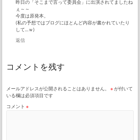
昨日の「そこまで言って委員会」に出演されてましたね
ぇ～～
今度は原発本。
(私の予想ではブログにほとんど内容が書かれていたり
して…ｗ)
返信
コメントを残す
メールアドレスが公開されることはありません。
※
が付いて
いる欄は必須項目です
コメント
※