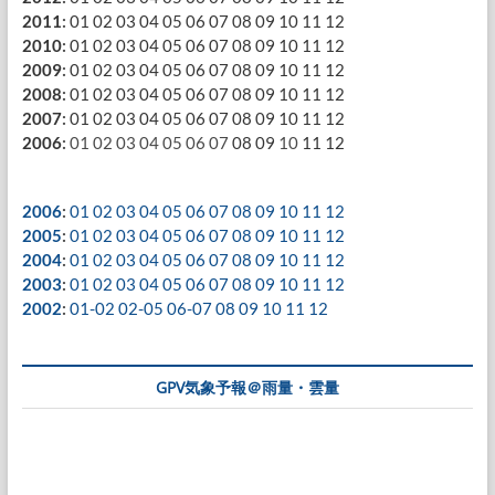
2011
:
01
02
03
04
05
06
07
08
09
10
11
12
2010
:
01
02
03
04
05
06
07
08
09
10
11
12
2009
:
01
02
03
04
05
06
07
08
09
10
11
12
2008
:
01
02
03
04
05
06
07
08
09
10
11
12
2007
:
01
02
03
04
05
06
07
08
09
10
11
12
2006
:
01
02
03
04
05
06
07
08
09
10
11
12
2006
:
01
02
03
04
05
06
07
08
09
10
11
12
2005
:
01
02
03
04
05
06
07
08
09
10
11
12
2004
:
01
02
03
04
05
06
07
08
09
10
11
12
2003
:
01
02
03
04
05
06
07
08
09
10
11
12
2002
:
01-02
02-05
06-07
08
09
10
11
12
GPV気象予報＠雨量・雲量