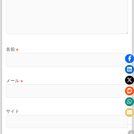
名前
※
メール
※
サイト