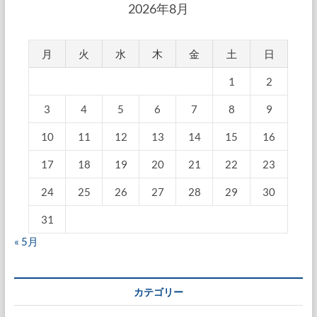
2026年8月
月
火
水
木
金
土
日
1
2
3
4
5
6
7
8
9
10
11
12
13
14
15
16
17
18
19
20
21
22
23
24
25
26
27
28
29
30
31
« 5月
カテゴリー