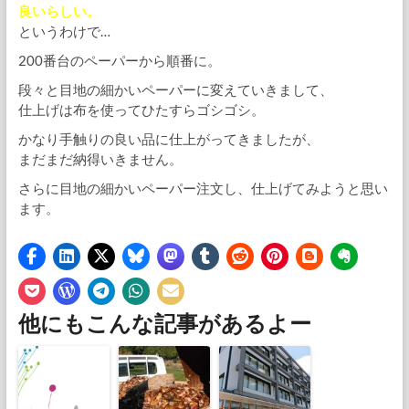
良いらしい。
というわけで…
200番台のペーパーから順番に。
段々と目地の細かいペーパーに変えていきまして、
仕上げは布を使ってひたすらゴシゴシ。
かなり手触りの良い品に仕上がってきましたが、
まだまだ納得いきません。
さらに目地の細かいペーパー注文し、仕上げてみようと思い
ます。
他にもこんな記事があるよー