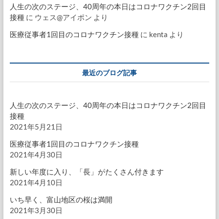
人生の次のステージ、40周年の本日はコロナワクチン2回目
接種
に
ウェス@アイポン
より
医療従事者1回目のコロナワクチン接種
に
kenta
より
最近のブログ記事
人生の次のステージ、40周年の本日はコロナワクチン2回目
接種
2021年5月21日
医療従事者1回目のコロナワクチン接種
2021年4月30日
新しい年度に入り、「長」がたくさん付きます
2021年4月10日
いち早く、富山地区の桜は満開
2021年3月30日