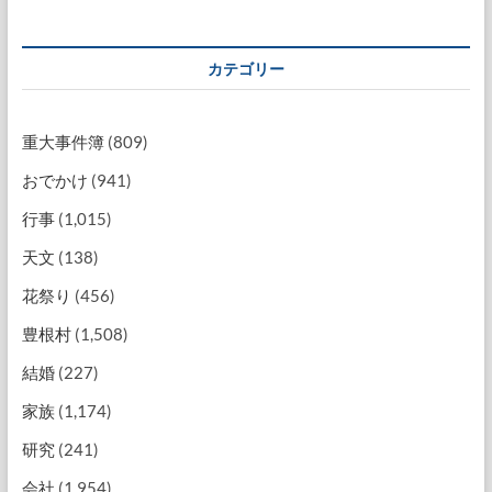
カテゴリー
重大事件簿
(809)
おでかけ
(941)
行事
(1,015)
天文
(138)
花祭り
(456)
豊根村
(1,508)
結婚
(227)
家族
(1,174)
研究
(241)
会社
(1,954)