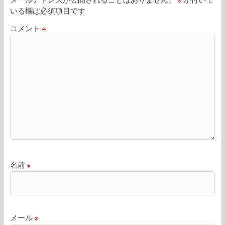
いる欄は必須項目です
コメント
※
名前
※
メール
※