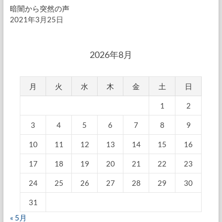
暗闇から突然の声
2021年3月25日
2026年8月
月
火
水
木
金
土
日
1
2
3
4
5
6
7
8
9
10
11
12
13
14
15
16
17
18
19
20
21
22
23
24
25
26
27
28
29
30
31
« 5月