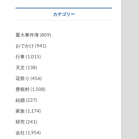
カテゴリー
重大事件簿
(809)
おでかけ
(941)
行事
(1,015)
天文
(138)
花祭り
(456)
豊根村
(1,508)
結婚
(227)
家族
(1,174)
研究
(241)
会社
(1,954)