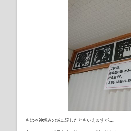
もはや神頼みの域に達したともいえますが…。