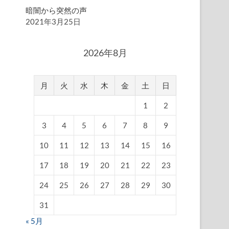
暗闇から突然の声
2021年3月25日
2026年8月
月
火
水
木
金
土
日
1
2
3
4
5
6
7
8
9
10
11
12
13
14
15
16
17
18
19
20
21
22
23
24
25
26
27
28
29
30
31
« 5月