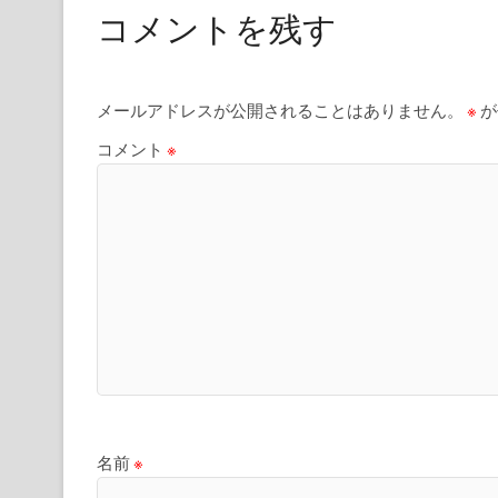
コメントを残す
メールアドレスが公開されることはありません。
※
が
コメント
※
名前
※