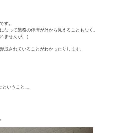
です。
になって業務の停滞が外から見えることもなく。
れませんが。）
形成されていることがわかったりします。
たということ…。
。