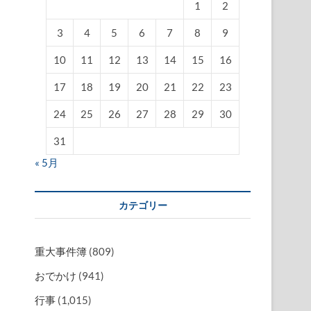
1
2
3
4
5
6
7
8
9
10
11
12
13
14
15
16
17
18
19
20
21
22
23
24
25
26
27
28
29
30
31
« 5月
カテゴリー
重大事件簿
(809)
おでかけ
(941)
行事
(1,015)